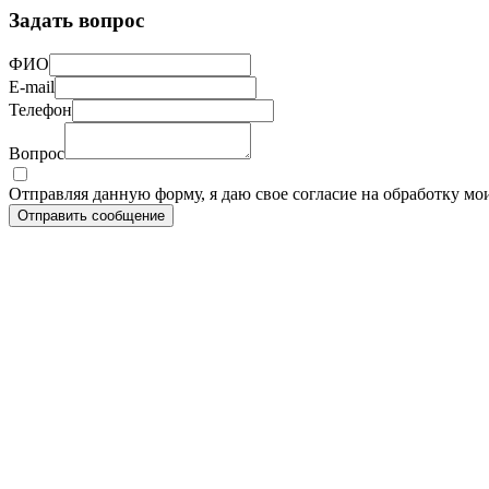
Задать вопрос
ФИО
E-mail
Телефон
Вопрос
Отправляя данную форму, я даю свое согласие на обработку м
Отправить сообщение