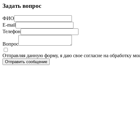
Задать вопрос
ФИО
E-mail
Телефон
Вопрос
Отправляя данную форму, я даю свое согласие на обработку м
Отправить сообщение