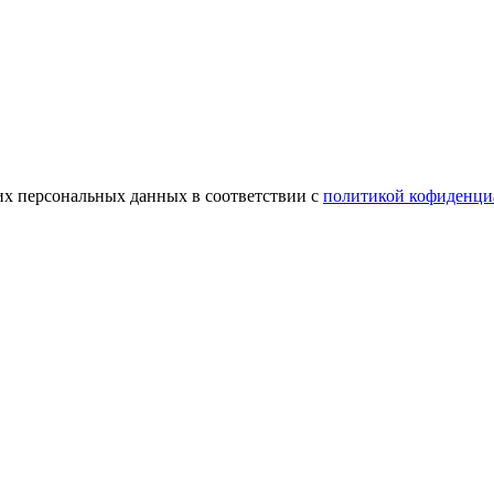
оих персональных данных в соответствии с
политикой кофиденци