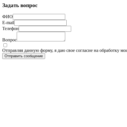
Задать вопрос
ФИО
E-mail
Телефон
Вопрос
Отправляя данную форму, я даю свое согласие на обработку м
Отправить сообщение