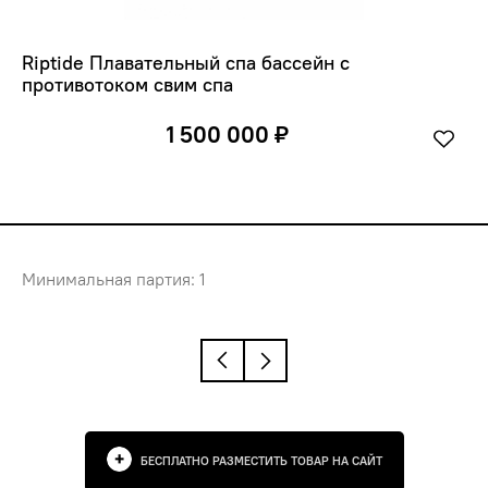
Riptide Плавательный спа бассейн с 
противотоком свим спа 
1 500 000 ₽
Минимальная партия: 1
БЕСПЛАТНО РАЗМЕСТИТЬ ТОВАР НА САЙТ