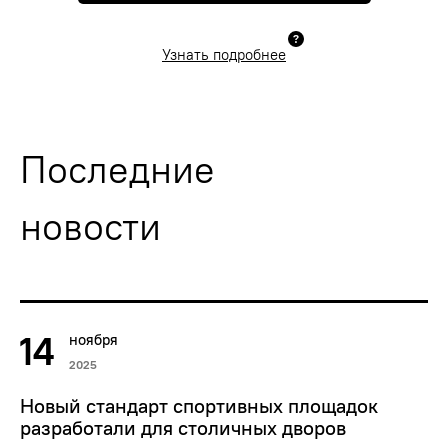
Узнать подробнее
Последние
новости
14
ноября
2025
Новый стандарт спортивных площадок
разработали для столичных дворов