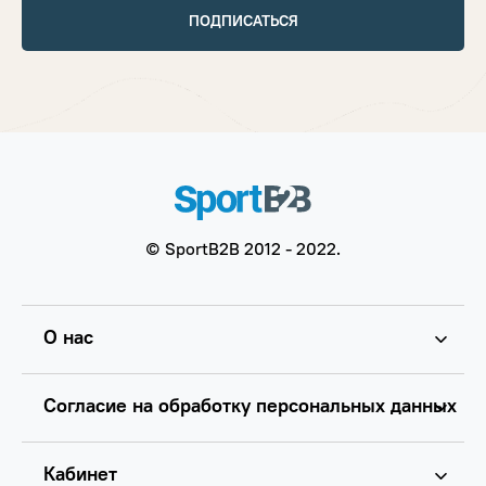
ПОДПИСАТЬСЯ
© SportB2B 2012 - 2022.
О нас
Согласие на обработку персональных данных
Кабинет