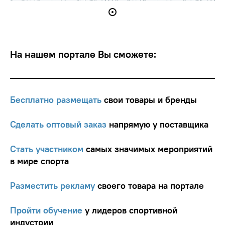
На нашем портале Вы сможете:
Бесплатно размещать
свои товары и бренды
Сделать оптовый заказ
напрямую у поставщика
Стать участником
самых значимых мероприятий
в мире спорта
Разместить рекламу
своего товара на портале
Пройти обучение
у лидеров спортивной
индустрии