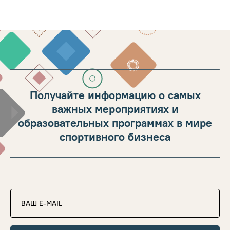
Получайте информацию о самых
важных мероприятиях и
образовательных программах в мире
спортивного бизнеса