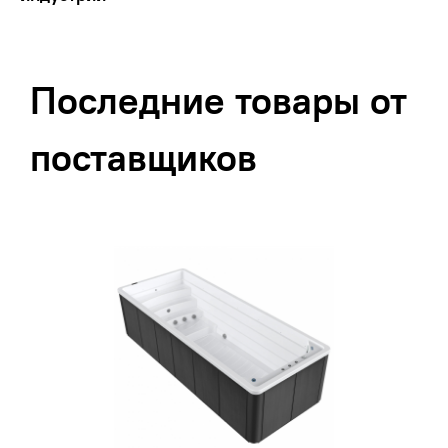
Последние товары от
поставщиков