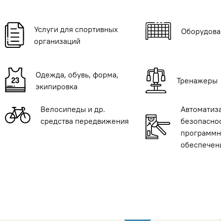
Услуги для спортивных
Оборудова
организаций
Одежда, обувь, форма,
Тренажеры
экипировка
Велосипеды и др.
Автоматиз
средства передвижения
безопаснос
программн
обеспечен