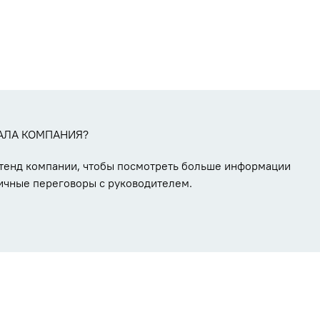
АЛА КОМПАНИЯ?
стенд компании, чтобы посмотреть больше информации
ичные переговоры с руководителем.