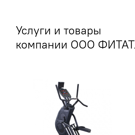
Услуги и товары
компании ООО ФИТА