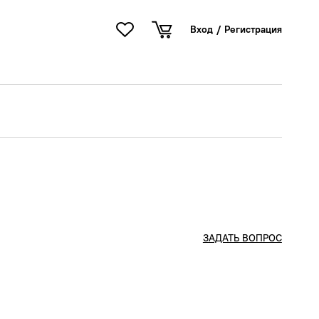
Вход
/
Регистрация
ЗАДАТЬ ВОПРОС