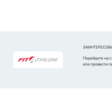
ЗАИНТЕРЕСОВ
Перейдите на 
или провести л