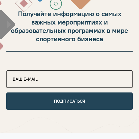
Получайте информацию о самых
важных мероприятиях и
образовательных программах в мире
спортивного бизнеса
ПОДПИСАТЬСЯ