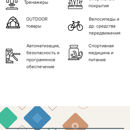
Тренажеры
покрытия
OUTDOOR
Велосипеды и
товары
др. средства
передвижения
Автоматизация,
Спортивная
безопасность и
медицина и
программное
питание
обеспечение