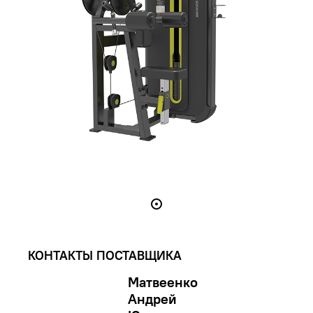
КОНТАКТЫ ПОСТАВЩИКА
Матвеенко
Андрей