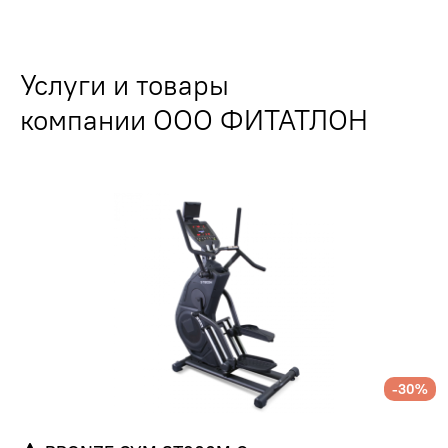
Услуги и товары
компании ООО ФИТАТЛОН
-30%