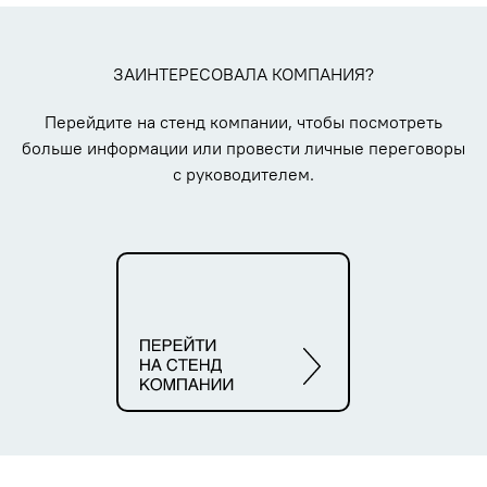
ЗАИНТЕРЕСОВАЛА КОМПАНИЯ?
Перейдите на стенд компании, чтобы посмотреть
больше информации или провести личные переговоры
с руководителем.