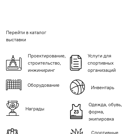
Перейти в каталог
выставки
Проектирование,
Услуги для
строительство,
спортивных
инжиниринг
организаций
Оборудование
Инвентарь
Одежда, обувь,
Награды
форма,
экипировка
Спортивные