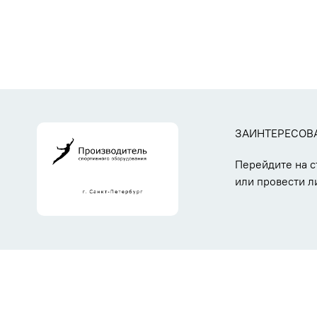
ЗАИНТЕРЕСОВ
Перейдите на 
или провести л