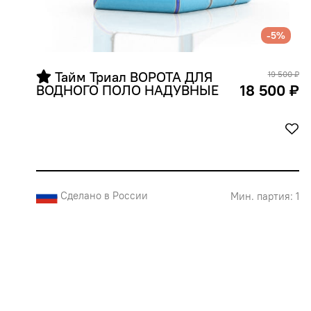
-5%
 Тайм Триал ВОРОТА ДЛЯ 
19 500 ₽
18 500 ₽
ВОДНОГО ПОЛО НАДУВНЫЕ
Сделано в России
Мин. партия: 1