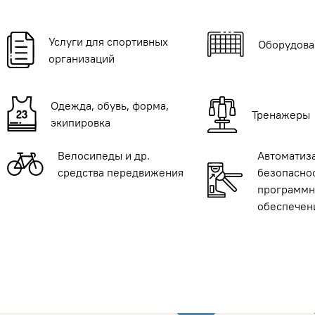
Услуги для спортивных
Оборудова
организаций
Одежда, обувь, форма,
Тренажеры
экипировка
Велосипеды и др.
Автоматиз
средства передвижения
безопаснос
программн
обеспечен