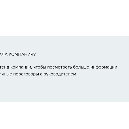
АЛА КОМПАНИЯ?
стенд компании, чтобы посмотреть больше информации
ичные переговоры с руководителем.