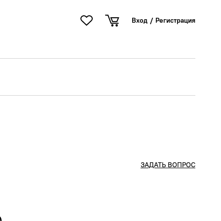
Вход
/
Регистрация
ЗАДАТЬ ВОПРОС