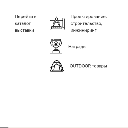
Перейти в
Проектирование,
каталог
строительство,
выставки
инжиниринг
Награды
OUTDOOR товары