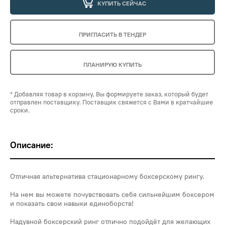
КУПИТЬ СЕЙЧАС
ПРИГЛАСИТЬ В ТЕНДЕР
ПЛАНИРУЮ КУПИТЬ
* Добавляя товар в корзину, Вы формируете заказ, который будет
отправлен поставщику. Поставщик свяжется с Вами в кратчайшие
сроки.
Описание:
Отличная альтернатива стационарному боксерскому рингу.
На нем вы можете почувствовать себя сильнейшим боксером
и показать свои навыки единоборств!
Надувной боксерский ринг отлично подойдёт для желающих