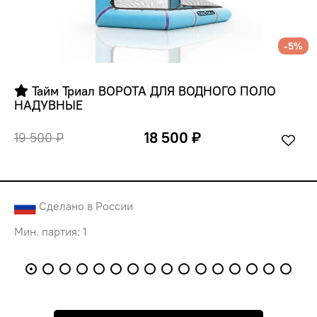
-5%
 Тайм Триал ВОРОТА ДЛЯ ВОДНОГО ПОЛО 
НАДУВНЫЕ
18 500 ₽
19 500 ₽
Сделано в России
Мин. партия: 1