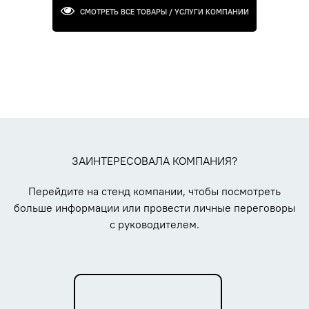
СМОТРЕТЬ ВСЕ ТОВАРЫ / УСЛУГИ КОМПАНИИ
ЗАИНТЕРЕСОВАЛА КОМПАНИЯ?
Перейдите на стенд компании, чтобы посмотреть
больше информации или провести личные переговоры
с руководителем.