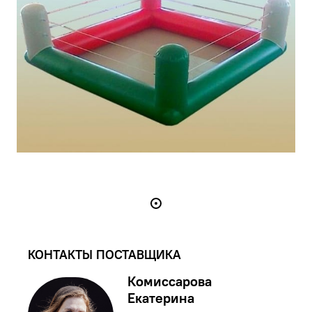
КОНТАКТЫ ПОСТАВЩИКА
Комиссарова
Екатерина