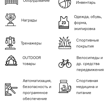
Оборудование
Инвентарь
Одежда, обувь,
Награды
форма,
экипировка
Спортивные
Тренажеры
покрытия
OUTDOOR
Велосипеды и
товары
др. средства
передвижения
Автоматизация,
Спортивная
безопасность и
медицина и
программное
питание
обеспечение