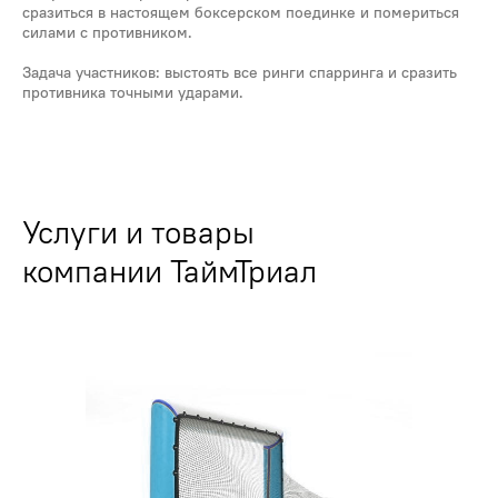
сразиться в настоящем боксерском поединке и помериться
силами с противником.
Задача участников: выстоять все ринги спарринга и сразить
противника точными ударами.
Услуги и товары
компании ТаймТриал