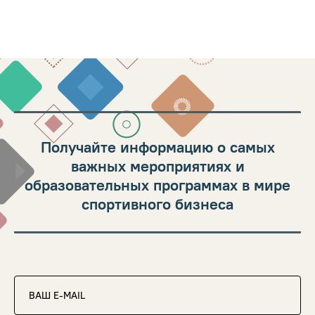
Получайте информацию о самых
важных мероприятиях и
образовательных программах в мире
спортивного бизнеса