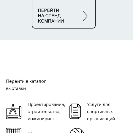
Перейти в каталог
выставки
Проектирование,
Услуги для
строительство,
спортивных
инжиниринг
организаций