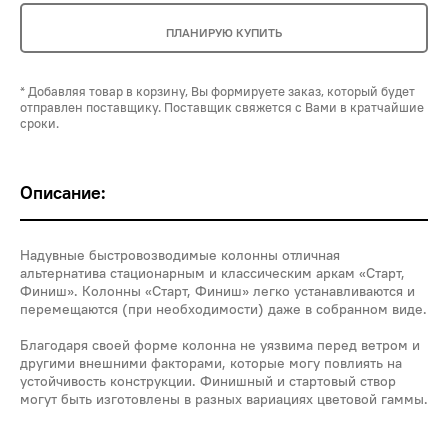
ПЛАНИРУЮ КУПИТЬ
* Добавляя товар в корзину, Вы формируете заказ, который будет
отправлен поставщику. Поставщик свяжется с Вами в кратчайшие
сроки.
Описание:
Надувные быстровозводимые колонны отличная
альтернатива стационарным и классическим аркам «Старт,
Финиш». Колонны «Старт, Финиш» легко устанавливаются и
перемещаются (при необходимости) даже в собранном виде.
Благодаря своей форме колонна не уязвима перед ветром и
другими внешними факторами, которые могу повлиять на
устойчивость конструкции. Финишный и стартовый створ
могут быть изготовлены в разных вариациях цветовой гаммы.