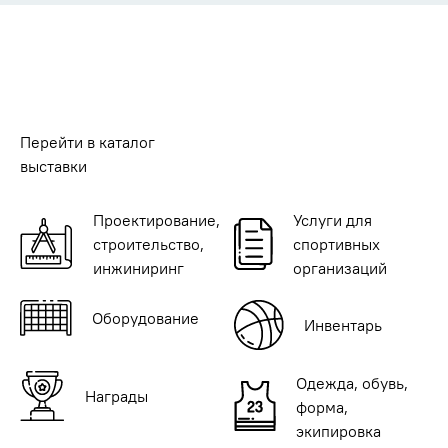
Перейти в каталог
выставки
Проектирование,
Услуги для
строительство,
спортивных
инжиниринг
организаций
Оборудование
Инвентарь
Одежда, обувь,
Награды
форма,
экипировка