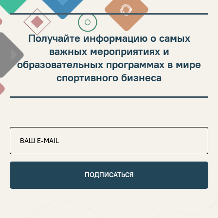
Получайте информацию о самых
важных мероприятиях и
образовательных программах в мире
спортивного бизнеса
ПОДПИСАТЬСЯ