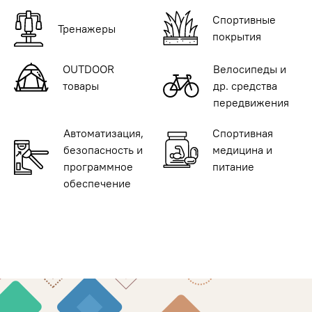
Спортивные
Тренажеры
покрытия
OUTDOOR
Велосипеды и
товары
др. средства
передвижения
Автоматизация,
Спортивная
безопасность и
медицина и
программное
питание
обеспечение