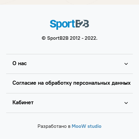
© SportB2B 2012 - 2022.
О нас
Согласие на обработку персональных данных
Кабинет
Разработано в
MooW studio