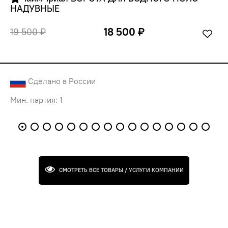
НАДУВНЫЕ
18 500 ₽
19 500 ₽
Сделано в России
Мин. партия: 1
СМОТРЕТЬ ВСЕ ТОВАРЫ / УСЛУГИ КОМПАНИИ