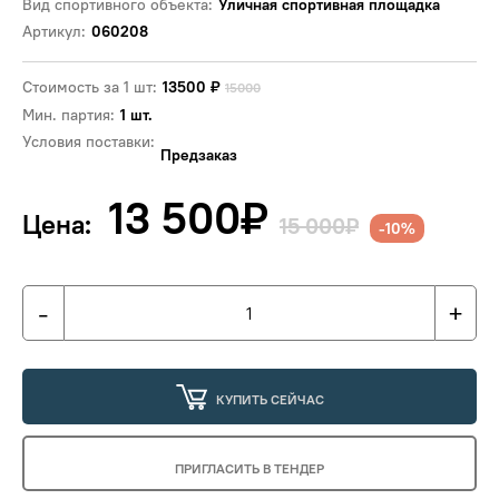
Вид спортивного объекта:
Уличная спортивная площадка
Артикул:
060208
Стоимость за 1 шт:
13500
₽
15000
Мин. партия:
1 шт.
Условия поставки:
Предзаказ
13 500
₽
Цена:
15 000₽
-10%
-
+
КУПИТЬ СЕЙЧАС
ПРИГЛАСИТЬ В ТЕНДЕР