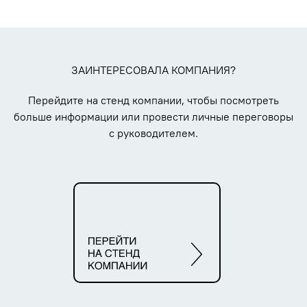
ЗАИНТЕРЕСОВАЛА КОМПАНИЯ?
Перейдите на стенд компании, чтобы посмотреть
больше информации или провести личные переговоры
с руководителем.