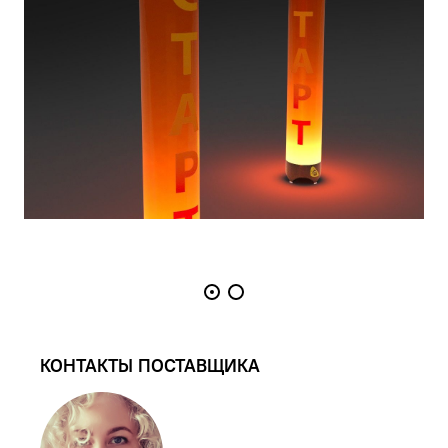
КОНТАКТЫ ПОСТАВЩИКА