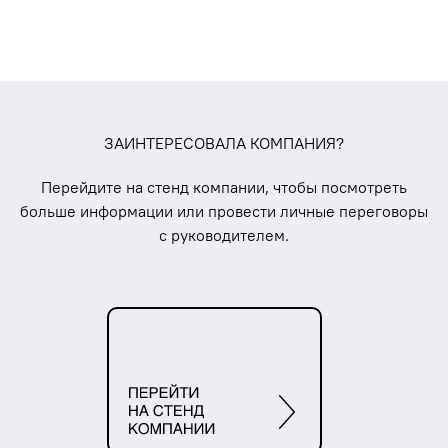
ЗАИНТЕРЕСОВАЛА КОМПАНИЯ?
Перейдите на стенд компании, чтобы посмотреть
больше информации или провести личные переговоры
с руководителем.