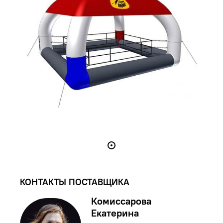
КОНТАКТЫ ПОСТАВЩИКА
Комиссарова
Екатерина