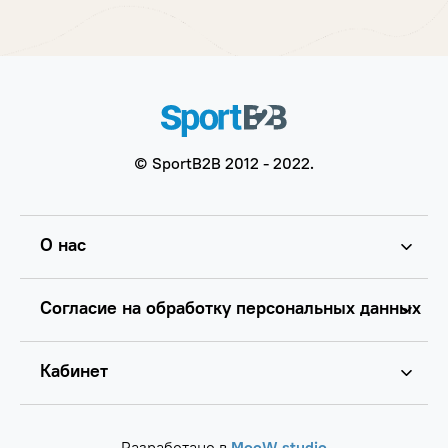
© SportB2B 2012 - 2022.
О нас
Согласие на обработку персональных данных
Кабинет
Разработано в
MooW studio