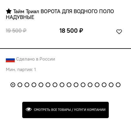
 Тайм Триал ВОРОТА ДЛЯ ВОДНОГО ПОЛО 
НАДУВНЫЕ
18 500 ₽
19 500 ₽
Сделано в России
Мин. партия: 1
СМОТРЕТЬ ВСЕ ТОВАРЫ / УСЛУГИ КОМПАНИИ