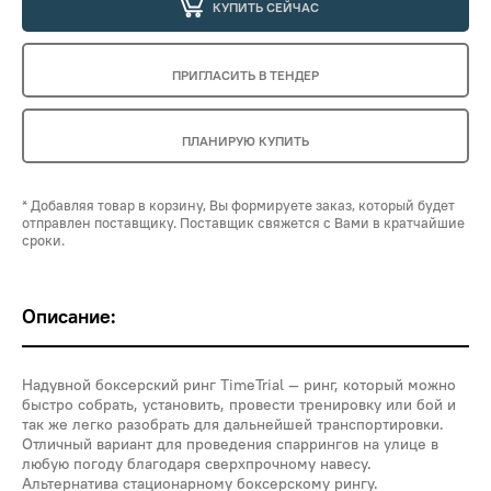
КУПИТЬ СЕЙЧАС
ПРИГЛАСИТЬ В ТЕНДЕР
ПЛАНИРУЮ КУПИТЬ
* Добавляя товар в корзину, Вы формируете заказ, который будет
отправлен поставщику. Поставщик свяжется с Вами в кратчайшие
сроки.
Описание:
Надувной боксерский ринг TimeTrial — ринг, который можно
быстро собрать, установить, провести тренировку или бой и
так же легко разобрать для дальнейшей транспортировки.
Отличный вариант для проведения спаррингов на улице в
любую погоду благодаря сверхпрочному навесу.
Альтернатива стационарному боксерскому рингу.