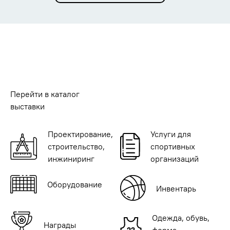
Перейти в каталог
выставки
Проектирование,
Услуги для
строительство,
спортивных
инжиниринг
организаций
Оборудование
Инвентарь
Одежда, обувь,
Награды