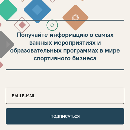
Получайте информацию о самых
важных мероприятиях и
образовательных программах в мире
спортивного бизнеса
ПОДПИСАТЬСЯ