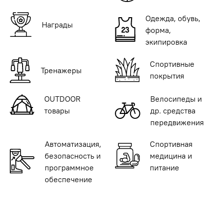
Одежда, обувь,
Награды
форма,
экипировка
Спортивные
Тренажеры
покрытия
OUTDOOR
Велосипеды и
товары
др. средства
передвижения
Автоматизация,
Спортивная
безопасность и
медицина и
программное
питание
обеспечение