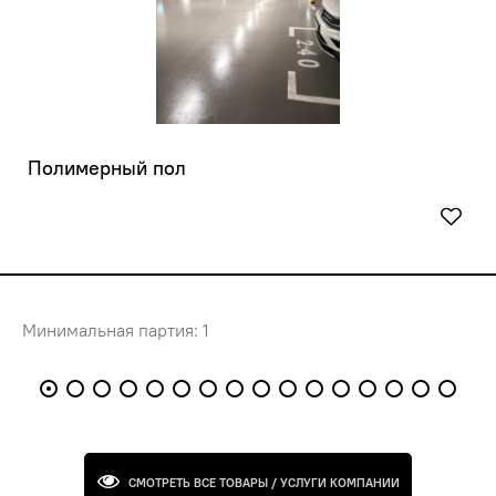
 Полимерный пол
Минимальная партия: 1
СМОТРЕТЬ ВСЕ ТОВАРЫ / УСЛУГИ КОМПАНИИ