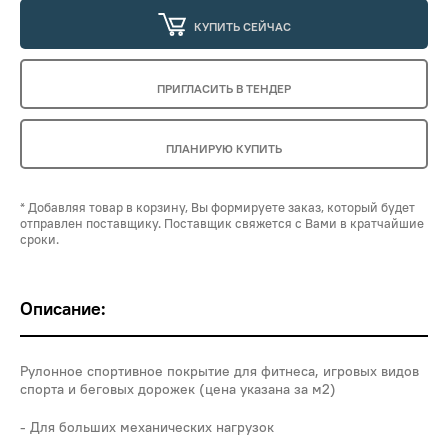
КУПИТЬ СЕЙЧАС
ПРИГЛАСИТЬ В ТЕНДЕР
ПЛАНИРУЮ КУПИТЬ
* Добавляя товар в корзину, Вы формируете заказ, который будет
отправлен поставщику. Поставщик свяжется с Вами в кратчайшие
сроки.
Описание:
Рулонное спортивное покрытие для фитнеса, игровых видов
спорта и беговых дорожек (цена указана за м2)
Для больших механических нагрузок