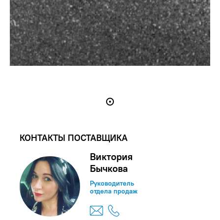
КОНТАКТЫ ПОСТАВЩИКА
Виктория
Бычкова
Руководитель
отдела продаж