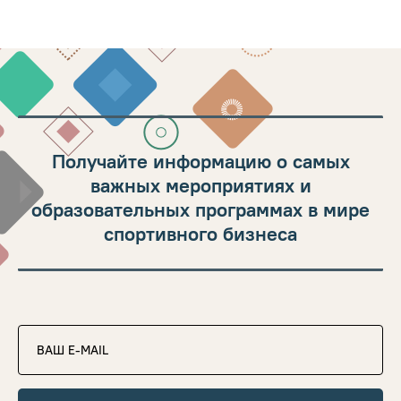
Получайте информацию о самых
важных мероприятиях и
образовательных программах в мире
спортивного бизнеса