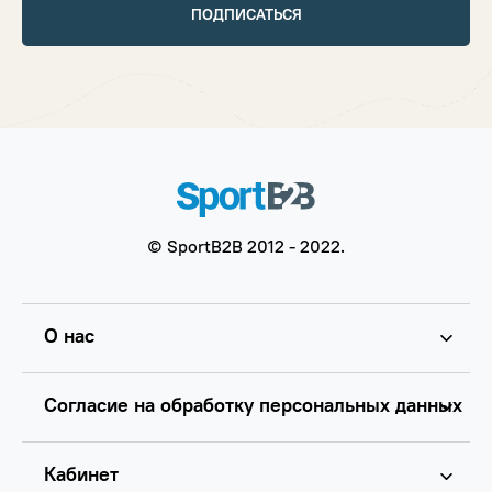
ПОДПИСАТЬСЯ
© SportB2B 2012 - 2022.
О нас
Согласие на обработку персональных данных
Кабинет