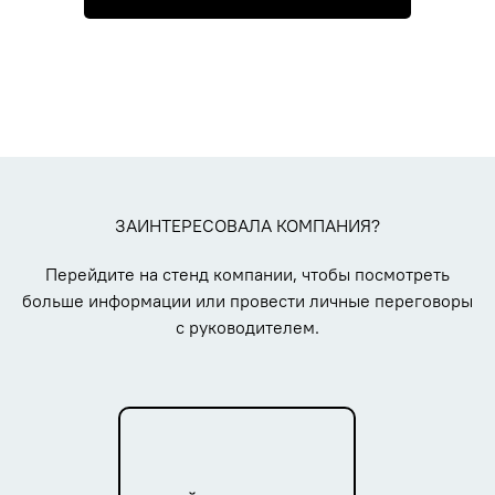
ЗАИНТЕРЕСОВАЛА КОМПАНИЯ?
Перейдите на стенд компании, чтобы посмотреть
больше информации или провести личные переговоры
с руководителем.