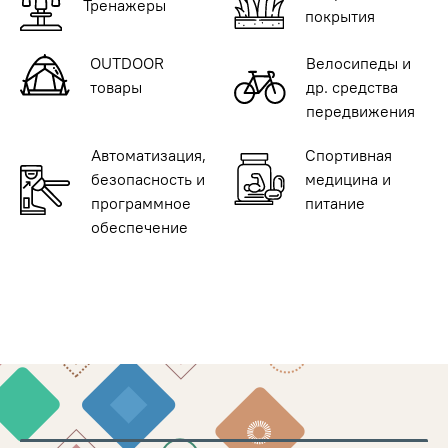
Тренажеры
покрытия
OUTDOOR
Велосипеды и
товары
др. средства
передвижения
Автоматизация,
Спортивная
безопасность и
медицина и
программное
питание
обеспечение