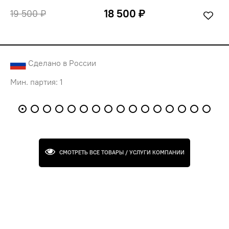
18 500 ₽
19 500 ₽
Сделано в России
Мин. партия: 1
СМОТРЕТЬ ВСЕ ТОВАРЫ / УСЛУГИ КОМПАНИИ