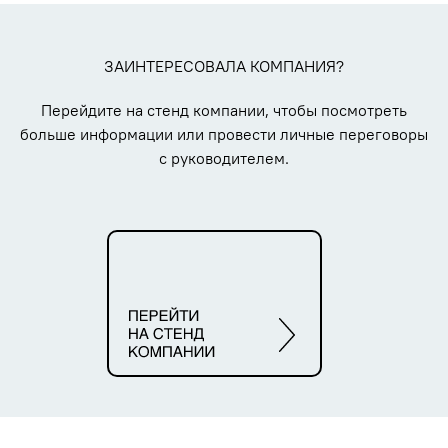
ЗАИНТЕРЕСОВАЛА КОМПАНИЯ?
Перейдите на стенд компании, чтобы посмотреть
больше информации или провести личные переговоры
с руководителем.