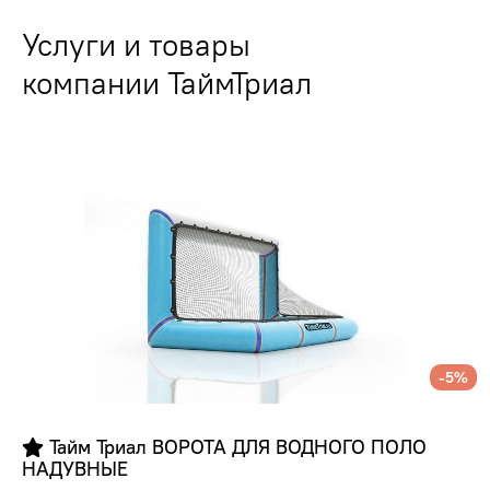
Услуги и товары
компании ТаймТриал
-5%
 Тайм Триал ВОРОТА ДЛЯ ВОДНОГО ПОЛО 
НАДУВНЫЕ