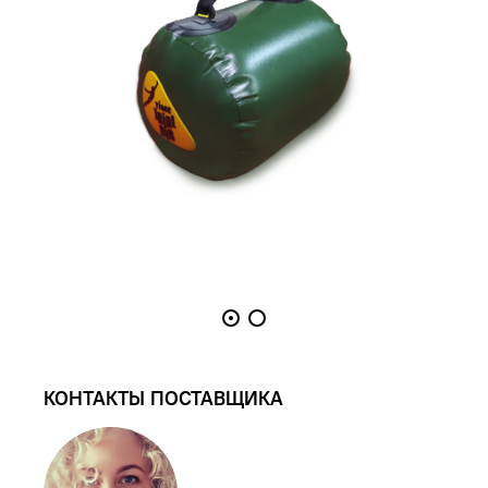
КОНТАКТЫ ПОСТАВЩИКА