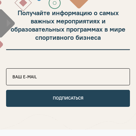
Получайте информацию о самых
важных мероприятиях и
образовательных программах в мире
спортивного бизнеса
ПОДПИСАТЬСЯ