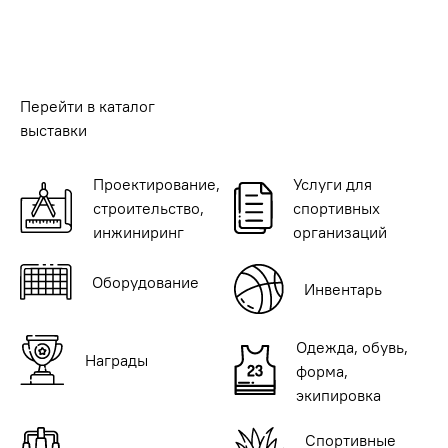
Перейти в каталог
выставки
Проектирование,
Услуги для
строительство,
спортивных
инжиниринг
организаций
Оборудование
Инвентарь
Одежда, обувь,
Награды
форма,
экипировка
Спортивные