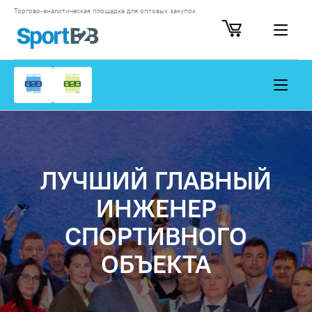
Торгово-аналитическая площадка для оптовых закупок
ЛУЧШИЙ ГЛАВНЫЙ
ИНЖЕНЕР
СПОРТИВНОГО
ОБЪЕКТА