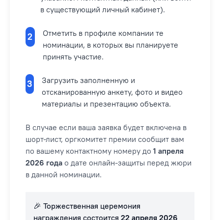
в существующий личный кабинет).
Отметить в профиле компании те
2
номинации, в которых вы планируете
принять участие.
Загрузить заполненную и
3
отсканированную анкету, фото и видео
материалы и презентацию объекта.
В случае если ваша заявка будет включена в
шорт-лист, оргкомитет премии сообщит вам
по вашему контактному номеру до
1 апреля
2026 года
о дате онлайн-защиты перед жюри
в данной номинации.
🎉 Торжественная церемония
награждения состоится
22 апреля 2026