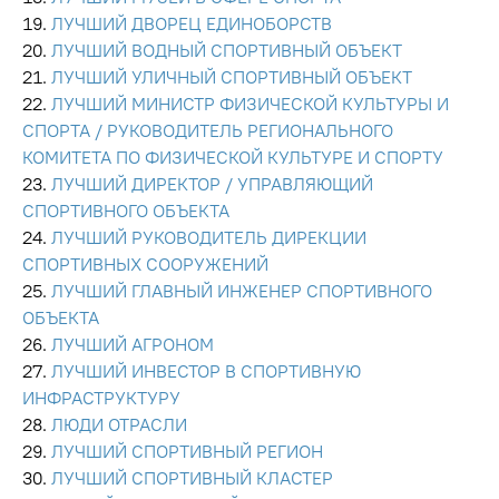
ЛУЧШИЙ ДВОРЕЦ ЕДИНОБОРСТВ
ЛУЧШИЙ ВОДНЫЙ СПОРТИВНЫЙ ОБЪЕКТ
ЛУЧШИЙ УЛИЧНЫЙ СПОРТИВНЫЙ ОБЪЕКТ
ЛУЧШИЙ МИНИСТР ФИЗИЧЕСКОЙ КУЛЬТУРЫ И
СПОРТА / РУКОВОДИТЕЛЬ РЕГИОНАЛЬНОГО
КОМИТЕТА ПО ФИЗИЧЕСКОЙ КУЛЬТУРЕ И СПОРТУ
ЛУЧШИЙ ДИРЕКТОР / УПРАВЛЯЮЩИЙ
СПОРТИВНОГО ОБЪЕКТА
ЛУЧШИЙ РУКОВОДИТЕЛЬ ДИРЕКЦИИ
СПОРТИВНЫХ СООРУЖЕНИЙ
ЛУЧШИЙ ГЛАВНЫЙ ИНЖЕНЕР СПОРТИВНОГО
ОБЪЕКТА
ЛУЧШИЙ АГРОНОМ
ЛУЧШИЙ ИНВЕСТОР В СПОРТИВНУЮ
ИНФРАСТРУКТУРУ
ЛЮДИ ОТРАСЛИ
ЛУЧШИЙ СПОРТИВНЫЙ РЕГИОН
ЛУЧШИЙ СПОРТИВНЫЙ КЛАСТЕР