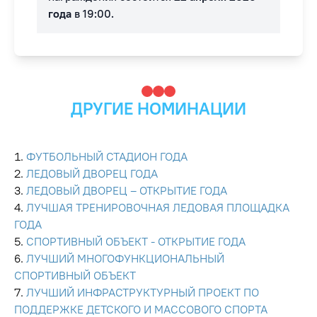
года
в 19:00.
ДРУГИЕ НОМИНАЦИИ
ФУТБОЛЬНЫЙ СТАДИОН ГОДА
ЛЕДОВЫЙ ДВОРЕЦ ГОДА
ЛЕДОВЫЙ ДВОРЕЦ – ОТКРЫТИЕ ГОДА
ЛУЧШАЯ ТРЕНИРОВОЧНАЯ ЛЕДОВАЯ ПЛОЩАДКА
ГОДА
СПОРТИВНЫЙ ОБЪЕКТ - ОТКРЫТИЕ ГОДА
ЛУЧШИЙ МНОГОФУНКЦИОНАЛЬНЫЙ
СПОРТИВНЫЙ ОБЪЕКТ
ЛУЧШИЙ ИНФРАСТРУКТУРНЫЙ ПРОЕКТ ПО
ПОДДЕРЖКЕ ДЕТСКОГО И МАССОВОГО СПОРТА