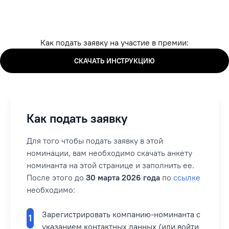
Как подать заявку на участие в премии:
СКАЧАТЬ ИНСТРУКЦИЮ
Как подать заявку
Для того чтобы подать заявку в этой
номинации, вам необходимо скачать анкету
номинанта на этой странице и заполнить ее.
После этого до
30 марта 2026 года
по
ссылке
необходимо:
Зарегистрировать компанию-номинанта с
1
указанием контактных данных (или войти