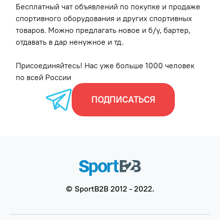
Бесплатный чат объявлений по покупке и продаже
спортивного оборудования и других спортивных
товаров. Можно предлагать новое и б/у, бартер,
отдавать в дар ненужное и тд.
Присоединяйтесь!
Нас уже больше 1000 человек
по всей России
ПОДПИСАТЬСЯ
© SportB2B 2012 - 2022.