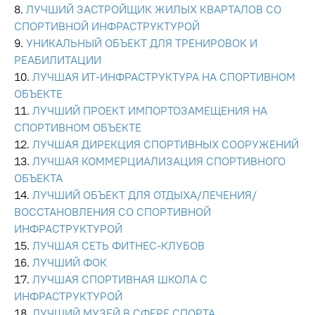
ЛУЧШИЙ ЗАСТРОЙЩИК ЖИЛЫХ КВАРТАЛОВ СО
СПОРТИВНОЙ ИНФРАСТРУКТУРОЙ
УНИКАЛЬНЫЙ ОБЪЕКТ ДЛЯ ТРЕНИРОВОК И
РЕАБИЛИТАЦИИ
ЛУЧШАЯ ИТ-ИНФРАСТРУКТУРА НА СПОРТИВНОМ
ОБЪЕКТЕ
ЛУЧШИЙ ПРОЕКТ ИМПОРТОЗАМЕЩЕНИЯ НА
СПОРТИВНОМ ОБЪЕКТЕ
ЛУЧШАЯ ДИРЕКЦИЯ СПОРТИВНЫХ СООРУЖЕНИЙ
ЛУЧШАЯ КОММЕРЦИАЛИЗАЦИЯ СПОРТИВНОГО
ОБЪЕКТА
ЛУЧШИЙ ОБЪЕКТ ДЛЯ ОТДЫХА/ЛЕЧЕНИЯ/
ВОССТАНОВЛЕНИЯ СО СПОРТИВНОЙ
ИНФРАСТРУКТУРОЙ
ЛУЧШАЯ CЕТЬ ФИТНЕС-КЛУБОВ
ЛУЧШИЙ ФОК
ЛУЧШАЯ СПОРТИВНАЯ ШКОЛА С
ИНФРАСТРУКТУРОЙ
ЛУЧШИЙ МУЗЕЙ В СФЕРЕ СПОРТА