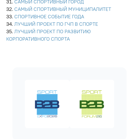
САМЫЙ СПОРТИВНЫЙ ГОРОД
САМЫЙ СПОРТИВНЫЙ МУНИЦИПАЛИТЕТ
СПОРТИВНОЕ СОБЫТИЕ ГОДА
ЛУЧШИЙ ПРОЕКТ ПО ГЧП В СПОРТЕ
ЛУЧШИЙ ПРОЕКТ ПО РАЗВИТИЮ
КОРПОРАТИВНОГО СПОРТА