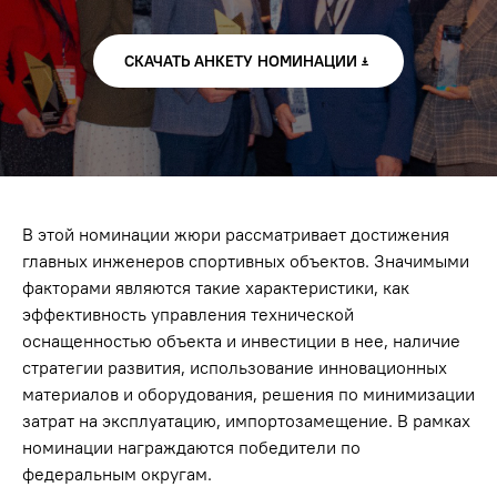
СКАЧАТЬ АНКЕТУ НОМИНАЦИИ
В этой номинации жюри рассматривает достижения
главных инженеров спортивных объектов. Значимыми
факторами являются такие характеристики, как
эффективность управления технической
оснащенностью объекта и инвестиции в нее, наличие
стратегии развития, использование инновационных
материалов и оборудования, решения по минимизации
затрат на эксплуатацию, импортозамещение. В рамках
номинации награждаются победители по
федеральным округам.