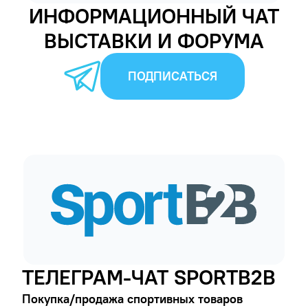
ИНФОРМАЦИОННЫЙ ЧАТ
ВЫСТАВКИ И ФОРУМА
ПОДПИСАТЬСЯ
ТЕЛЕГРАМ-ЧАТ SPORTB2B
Покупка/продажа спортивных товаров