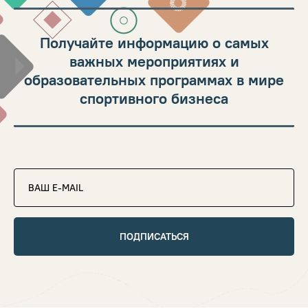
Получайте информацию о самых
важных мероприятиях и
образовательных программах в мире
спортивного бизнеса
ПОДПИСАТЬСЯ