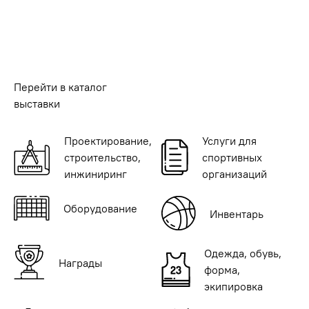
Перейти в каталог
выставки
Проектирование,
Услуги для
строительство,
спортивных
инжиниринг
организаций
Оборудование
Инвентарь
Одежда, обувь,
Награды
форма,
экипировка