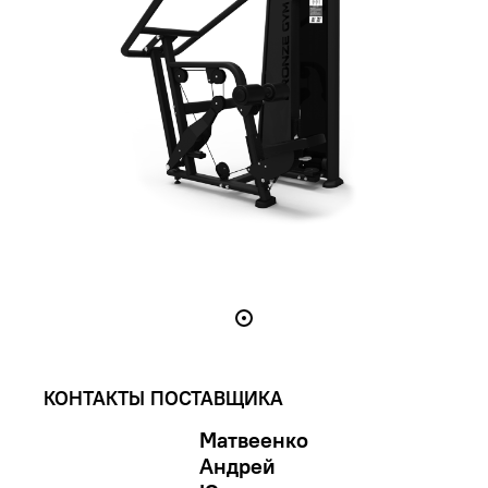
КОНТАКТЫ ПОСТАВЩИКА
Матвеенко
Андрей