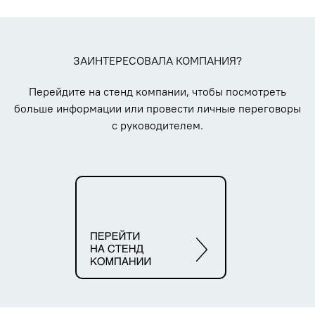
ЗАИНТЕРЕСОВАЛА КОМПАНИЯ?
Перейдите на стенд компании, чтобы посмотреть
больше информации или провести личные переговоры
с руководителем.