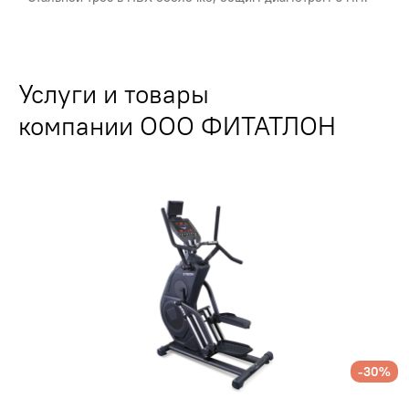
Услуги и товары
компании ООО ФИТАТЛОН
-30%