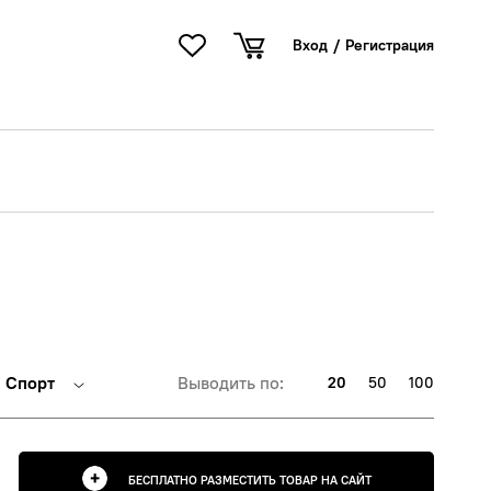
Вход
/
Регистрация
Спорт
Выводить по:
20
50
100
БЕСПЛАТНО РАЗМЕСТИТЬ ТОВАР НА САЙТ