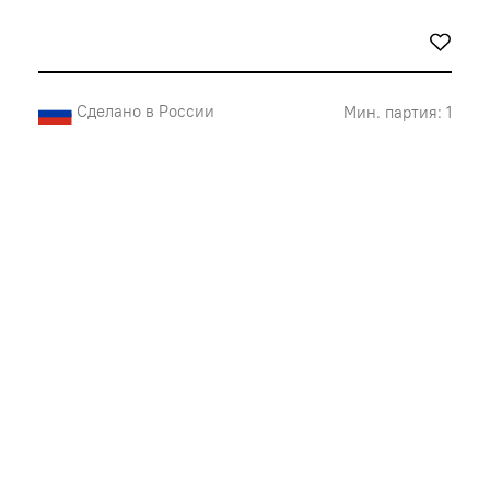
Сделано в России
Мин. партия: 1