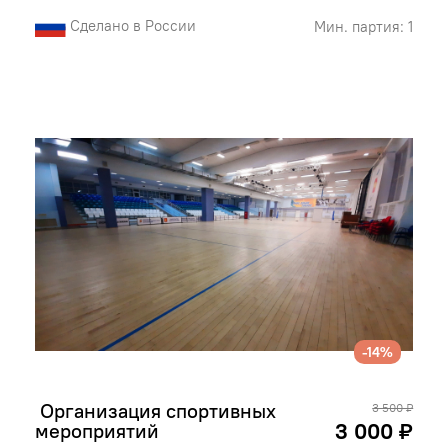
Сделано в России
Мин. партия: 1
-14%
 Организация спортивных 
3 500 ₽
3 000 ₽
мероприятий