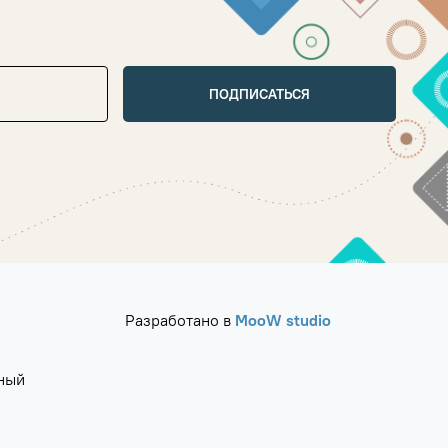
ПОДПИСАТЬСЯ
Разработано в
MooW studio
ный