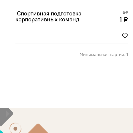
 Спортивная подготовка 
2 ₽
1 ₽
корпоративных команд
Минимальная партия: 1