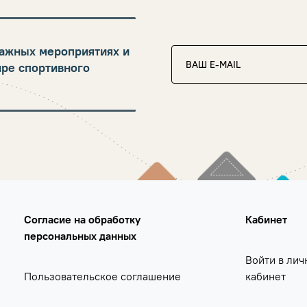
ажных мероприятиях и
ире спортивного
Согласие на обработку
Кабинет
персональных данных
Войти в лич
Пользовательское соглашение
кабинет