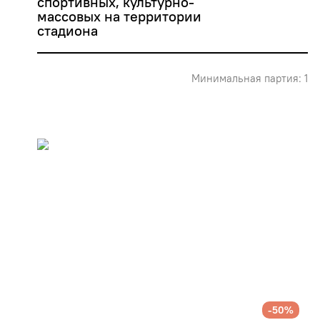
спортивных, культурно-
массовых на территории 
стадиона
Минимальная партия: 1
-50%