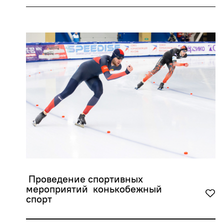
 Проведение спортивных 
мероприятий  конькобежный 
спорт