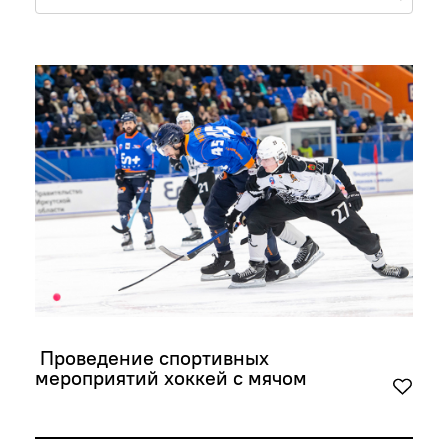
 Проведение спортивных 
мероприятий хоккей с мячом