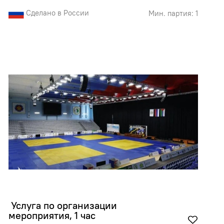
Сделано в России
Мин. партия: 1
 Услуга по организации 
мероприятия, 1 час