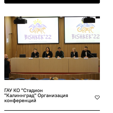
ГАУ КО "Стадион 
"Калиннград" Организация 
конференций 