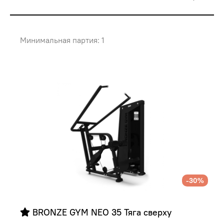
Минимальная партия: 1
-30%
 BRONZE GYM NEO 35 Тяга сверху