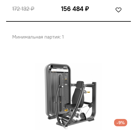
156 484 ₽
172 132 ₽
Минимальная партия: 1
-9%