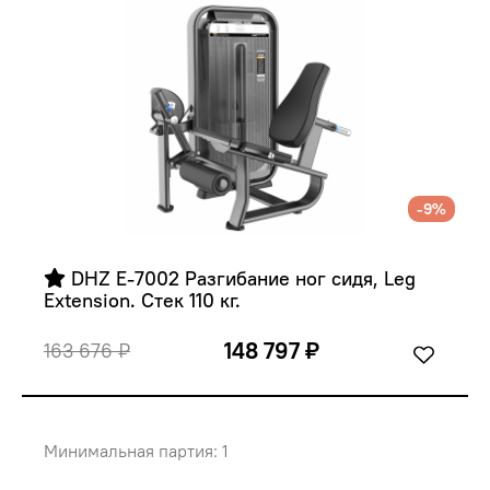
-9%
 DHZ E-7002 Разгибание ног сидя, Leg 
Extension. Стек 110 кг.
148 797 ₽
163 676 ₽
Минимальная партия: 1