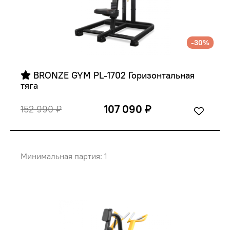
-30%
 BRONZE GYM PL-1702 Горизонтальная 
тяга
107 090 ₽
152 990 ₽
Минимальная партия: 1