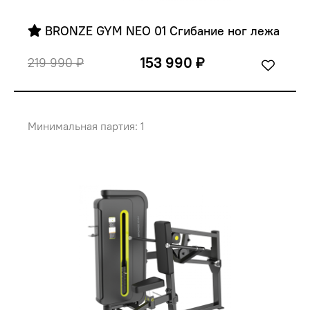
 BRONZE GYM NEO 01 Сгибание ног лежа
153 990 ₽
219 990 ₽
Минимальная партия: 1