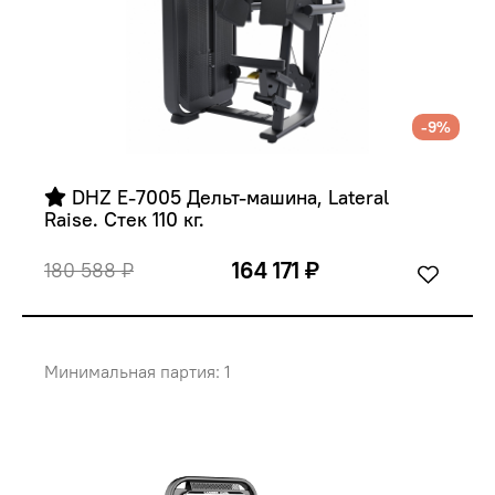
-9%
 DHZ E-7005 Дельт-машина, Lateral 
Raise. Стек 110 кг.
164 171 ₽
180 588 ₽
Минимальная партия: 1