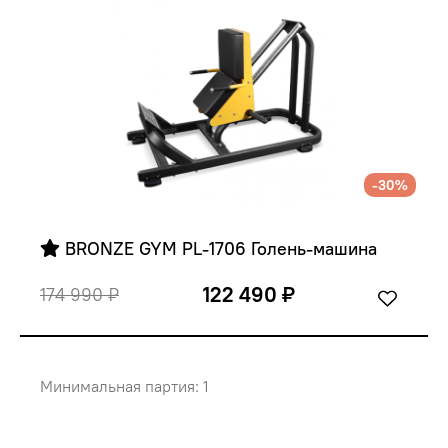
-30%
 BRONZE GYM PL-1706 Голень-машина
122 490 ₽
174 990 ₽
Минимальная партия: 1