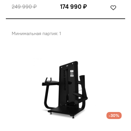
174 990 ₽
249 990 ₽
Минимальная партия: 1
-30%