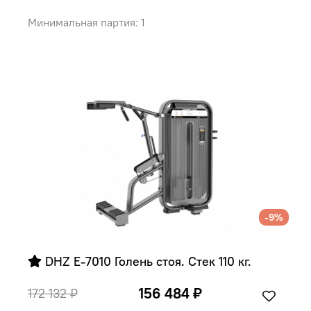
Минимальная партия: 1
-9%
 DHZ E-7010 Голень стоя. Стек 110 кг.
156 484 ₽
172 132 ₽