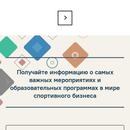
→
Получайте информацию о самых
важных мероприятиях и
образовательных программах в мире
спортивного бизнеса