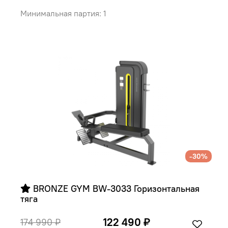
Минимальная партия: 1
-30%
 BRONZE GYM BW-3033 Горизонтальная 
тяга
122 490 ₽
174 990 ₽