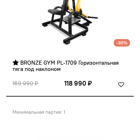
-30%
 BRONZE GYM PL-1709 Горизонтальная 
тяга под наклоном
118 990 ₽
169 990 ₽
Минимальная партия: 1