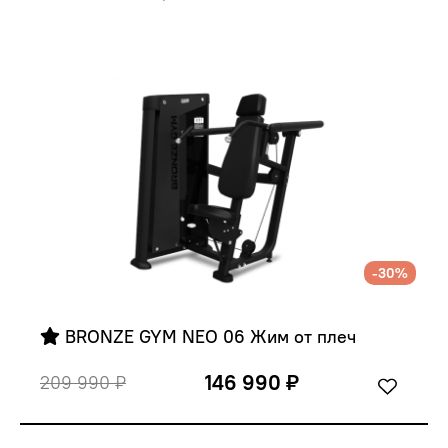
-30%
 BRONZE GYM NEO 06 Жим от плеч
146 990 ₽
209 990 ₽