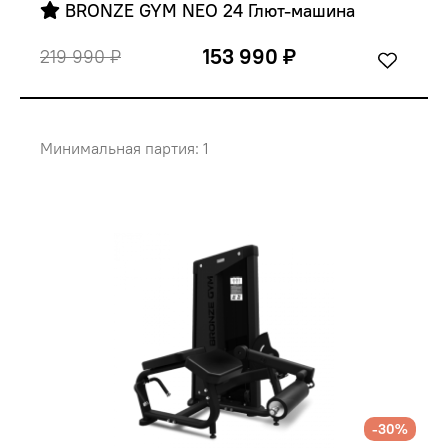
 BRONZE GYM NEO 24 Глют-машина
153 990 ₽
219 990 ₽
Минимальная партия: 1
-30%