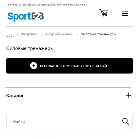
Торгово-аналитическая площадка для оптовых закупок
MegaSale
Товары и услуги
Силовые тренажеры
Силовые тренажеры
БЕСПЛАТНО РАЗМЕСТИТЬ ТОВАР НА САЙТ
Каталог