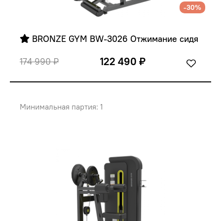
-30%
 BRONZE GYM BW-3026 Отжимание сидя
122 490 ₽
174 990 ₽
Минимальная партия: 1