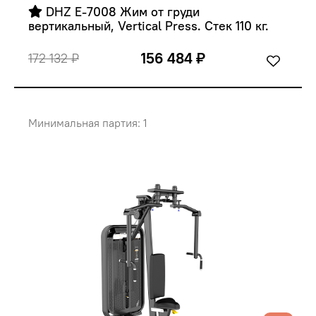
 DHZ E-7008 Жим от груди 
вертикальный, Vertical Press. Стек 110 кг.
156 484 ₽
172 132 ₽
Минимальная партия: 1