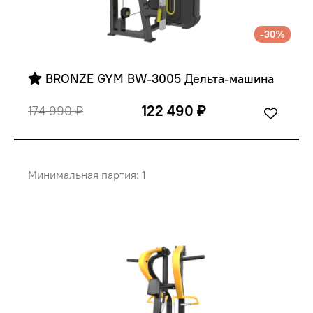
-30%
 BRONZE GYM BW-3005 Дельта-машина
122 490 ₽
174 990 ₽
Минимальная партия: 1