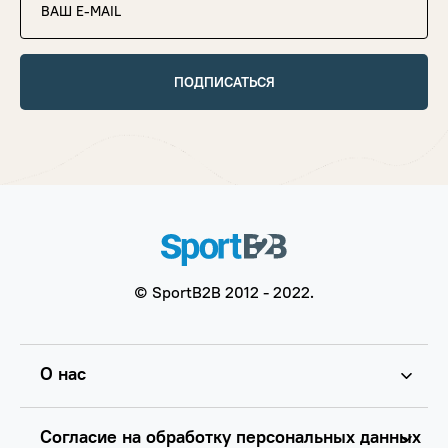
ПОДПИСАТЬСЯ
© SportB2B 2012 - 2022.
О нас
Согласие на обработку персональных данных