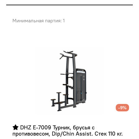
Минимальная партия: 1
-9%
 DHZ E-7009 Турник, брусья с 
противовесом, Dip/Chin Assist. Стек 110 кг.