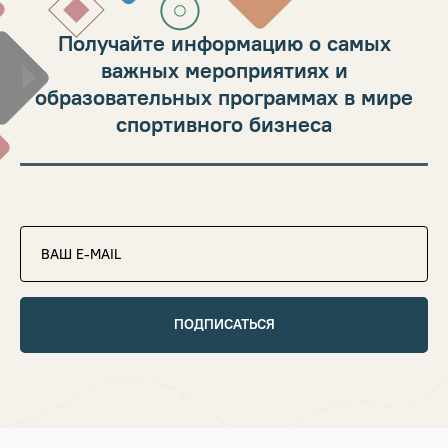
Получайте информацию о самых
важных мероприятиях и
образовательных программах в мире
спортивного бизнеса
ПОДПИСАТЬСЯ