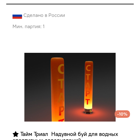
Сделано в России
Мин. партия: 1
-10%
 Тайм Триал  Надувной буй для водных 