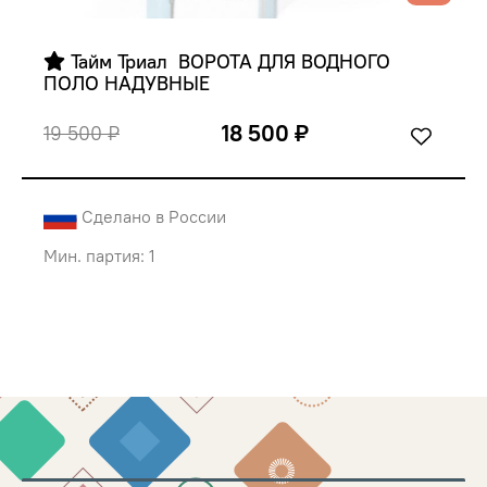
 Тайм Триал  ВОРОТА ДЛЯ ВОДНОГО 
ПОЛО НАДУВНЫЕ
18 500 ₽
19 500 ₽
Сделано в России
Мин. партия: 1