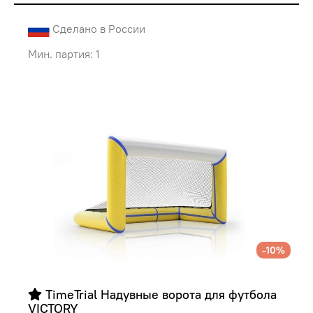
Сделано в России
Мин. партия: 1
-10%
 TimeTrial Надувные ворота для футбола 
VICTORY