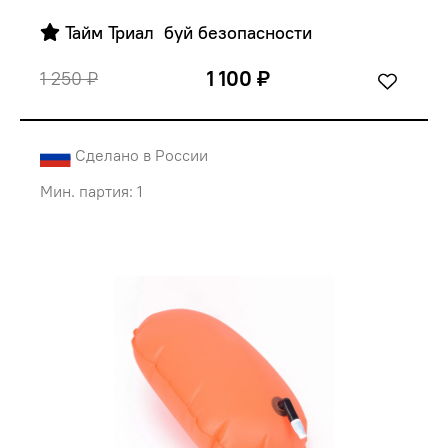
 Тайм Триал  буй безопасности
1 100 ₽
1 250 ₽
Сделано в России
Мин. партия: 1