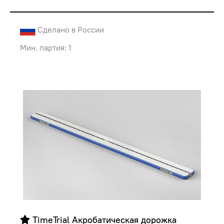
Сделано в России
Мин. партия: 1
 TimeTrial Акробатическая дорожка 