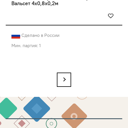
Вальсет 4х0,8х0,2м
Сделано в России
Мин. партия: 1
→