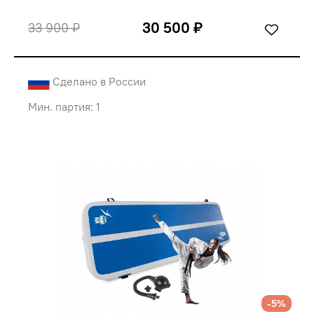
30 500 ₽
33 900 ₽
Сделано в России
Мин. партия: 1
-5%