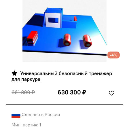
-4%
  Универсальный безопасный тренажер 
для паркура
630 300 ₽
661 300 ₽
Сделано в России
Мин. партия: 1