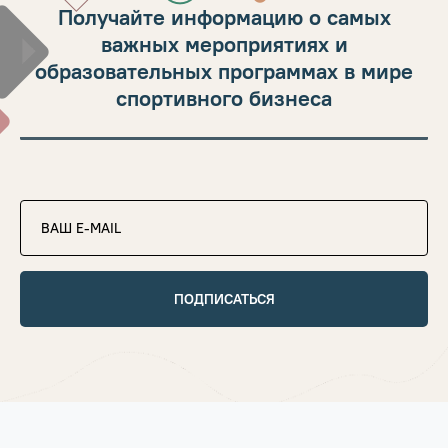
Получайте информацию о самых
важных мероприятиях и
образовательных программах в мире
спортивного бизнеса
ПОДПИСАТЬСЯ