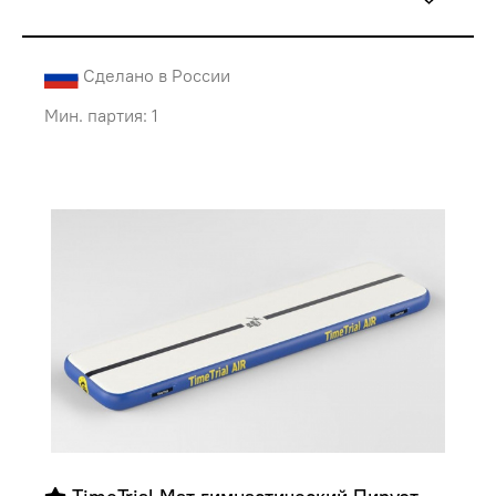
Сделано в России
Мин. партия: 1