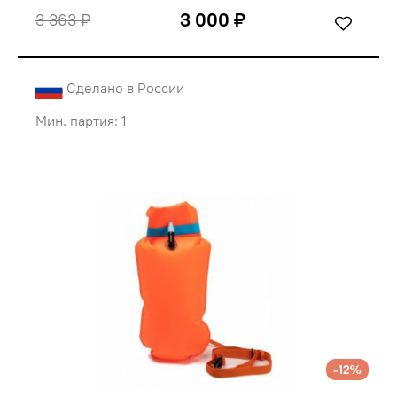
3 000 ₽
3 363 ₽
Сделано в России
Мин. партия: 1
-12%