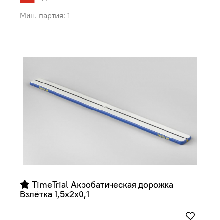
Мин. партия: 1
 TimeTrial Акробатическая дорожка 
Взлётка 1,5х2х0,1