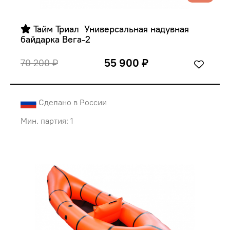
 Тайм Триал  Универсальная надувная 
байдарка Вега-2
55 900 ₽
70 200 ₽
Сделано в России
Мин. партия: 1