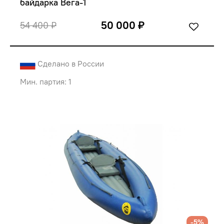
байдарка Вега-1
50 000 ₽
54 400 ₽
Сделано в России
Мин. партия: 1
-5%