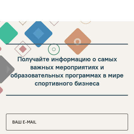
Получайте информацию о самых
важных мероприятиях и
образовательных программах в мире
спортивного бизнеса