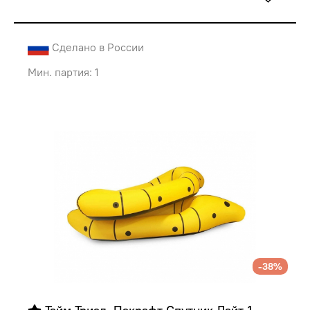
Сделано в России
Мин. партия: 1
-38%