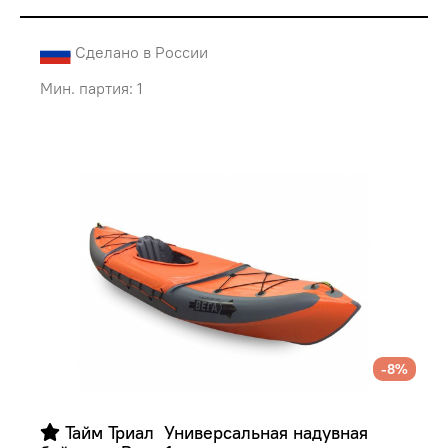
Сделано в России
Мин. партия: 1
-8%
 Тайм Триал  Универсальная надувная 