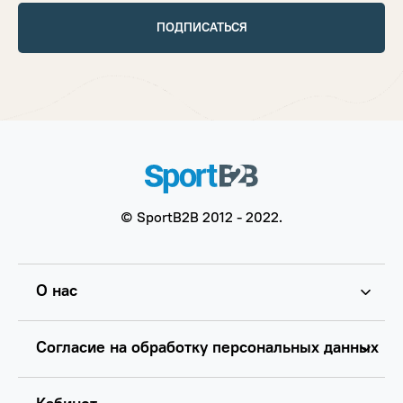
ПОДПИСАТЬСЯ
© SportB2B 2012 - 2022.
О нас
Согласие на обработку персональных данных